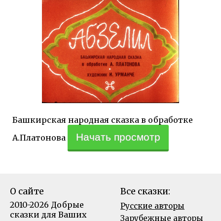
Башкирская народная сказка в обработке
Начать просмотр
А.Платонова
О сайте
Все сказки:
2010-2026 Добрые
Русские авторы
сказки для Ваших
Зарубежные авторы