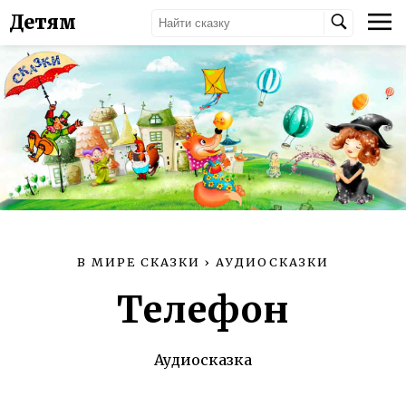
Детям
В МИРЕ СКАЗКИ
›
АУДИОСКАЗКИ
Телефон
Аудиосказка