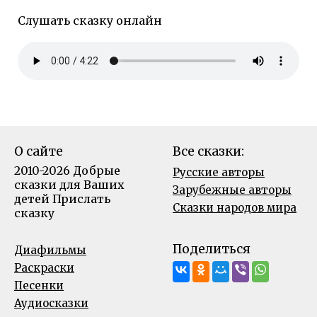
Слушать сказку онлайн
О сайте
Все сказки:
2010-2026 Добрые
Русские авторы
сказки для Ваших
Зарубежные авторы
детей
Прислать
Сказки народов мира
сказку
Поделиться
Диафильмы
Раскраски
Песенки
Аудиосказки