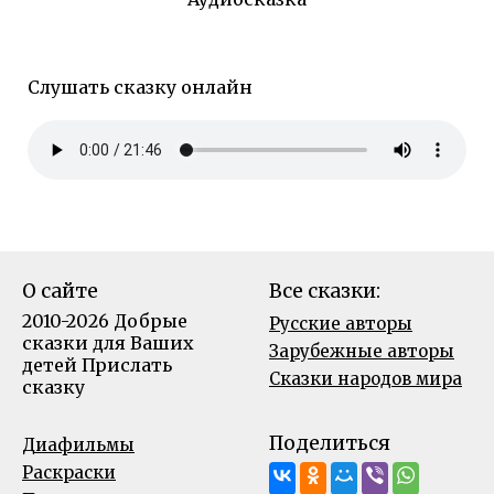
Слушать сказку онлайн
О сайте
Все сказки:
2010-2026 Добрые
Русские авторы
сказки для Ваших
Зарубежные авторы
детей
Прислать
Сказки народов мира
сказку
Поделиться
Диафильмы
Раскраски