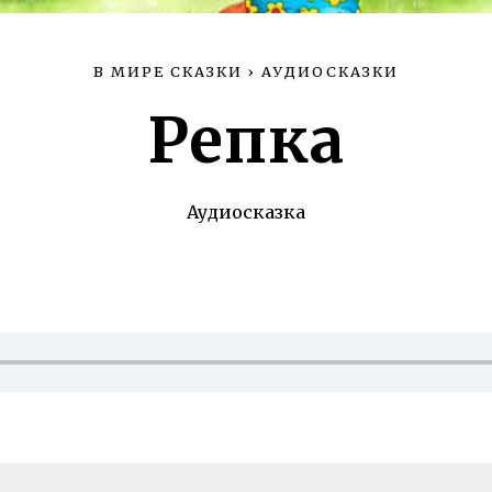
В МИРЕ СКАЗКИ
›
АУДИОСКАЗКИ
Репка
Аудиосказка