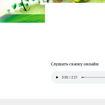
Слушать сказку онлайн