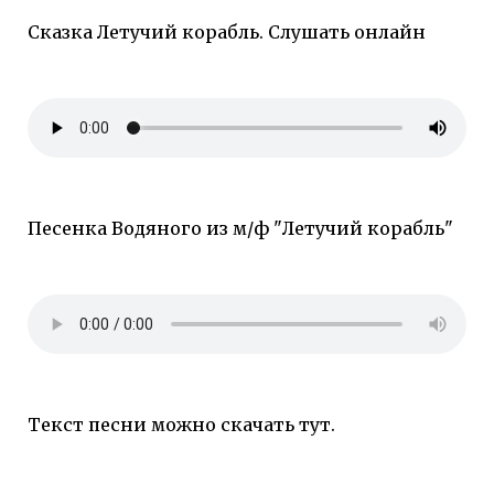
Сказка Летучий корабль. Слушать онлайн
Песенка Водяного из м/ф "Летучий корабль"
Текст песни можно скачать
тут
.