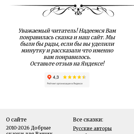
Уважаемый читатель! Надеемся Вам
понравилась сказка и наш сайт. Мы
были бы рады, если бы вы уделили
минутку и рассказали что именно
вам понравилось.
Оставьте отзыв на Яндексе!
О сайте
Все сказки:
2010-2026 Добрые
Русские авторы
сказки для Ваших