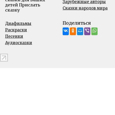
Зарубежные авторы
детей
Прислать
Сказки народов мира
сказку
Поделиться
Диафильмы
Раскраски
Песенки
Аудиосказки