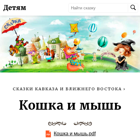
Детям
СКАЗКИ КАВКАЗА И БЛИЖНЕГО ВОСТОКА
›
Кошка и мышь
Кошка и мышь.pdf