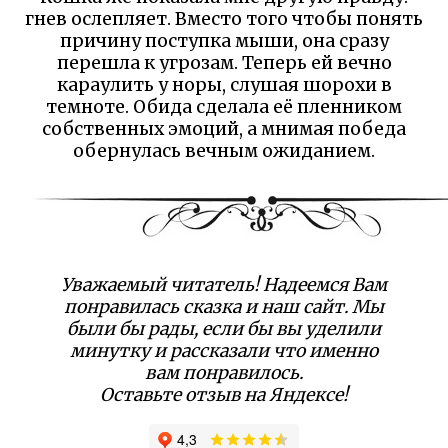
гнев ослепляет. Вместо того чтобы понять
причину поступка мыши, она сразу
перешла к угрозам. Теперь ей вечно
караулить у норы, слушая шорохи в
темноте. Обида сделала её пленником
собственных эмоций, а мнимая победа
обернулась вечным ожиданием.
Уважаемый читатель! Надеемся Вам
понравилась сказка и наш сайт. Мы
были бы рады, если бы вы уделили
минутку и рассказали что именно
вам понравилось.
Оставьте отзыв на Яндексе!